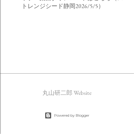
トレンジシード静岡2026/5/5）
丸山研二郎 Website
Powered by Blogger